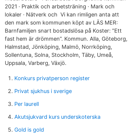
2021 · Praktik och arbetsträning · Mark och
lokaler · Nätverk och Vi kan rimligen anta att
den mark som kommunen köpt av LÄS MER:
Barnfamiljen snart bostadslösa på Koster: ”Ett
fast hem är drömmen”. Kommun. Alla, Göteborg,
Halmstad, Jönköping, Malmö, Norrköping,
Sollentuna, Solna, Stockholm, Täby, Umeå,
Uppsala, Varberg, Växjö.
Konkurs privatperson register
Privat sjukhus i sverige
Per laurell
Akutsjukvard kurs underskoterska
Gold is gold