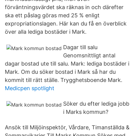
förväntningsvärdet ska räknas in och därefter
ska ett påslag göras med 25 % enligt
expropriationslagen. Här kan du få en överblick
över alla lediga bostäder i Mark.
Dagar till salu
Genomsnittligt antal
dagar bostad ute till salu. Mark: lediga bostäder i
Mark. Om du söker bostad i Mark så har du
kommit till rätt ställe. Trygghetsboende Mark.
Medicpen spotlight
Söker du efter lediga jobb
i Marks kommun?
Ansök till Miljöinspektör, Vårdare, Timanställda &
Sommarvikarier Till Marks Kommun Sökes med