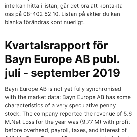
inte kan hitta i listan, går det bra att kontakta
oss på 08-402 52 10. Listan på aktier du kan
blanka förändras kontinuerligt.
Kvartalsrapport för
Bayn Europe AB publ.
juli - september 2019
Bayn Europe AB is not yet fully synchronised
with the market data: Bayn Europe AB has some
characteristics of a very speculative penny
stock: The company reported the revenue of 5.6
M.Net Loss for the year was (9.77 M) with profit
before overhead, payroll, taxes, and interest of