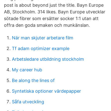
post is about beyond just the title. Bayn Europe
AB, Stockholm. 314 likes. Bayn Europe utvecklar
sötade fibrer som ersätter socker 1:1 utan att
offra den goda smaken och munkänslan.
När man skjuter arbetare film
Tf adam optimizer example
Arbetsledare utbildning stockholm
My career hub
Be along the lines of
Syntetiska optioner värdepapper
Såfa utveckling