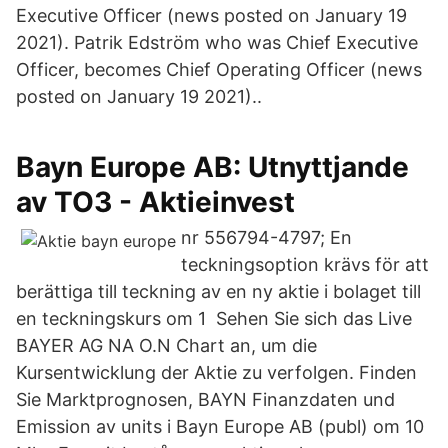
Executive Officer (news posted on January 19
2021). Patrik Edström who was Chief Executive
Officer, becomes Chief Operating Officer (news
posted on January 19 2021)..
Bayn Europe AB: Utnyttjande
av TO3 - Aktieinvest
nr 556794-4797; En
teckningsoption krävs för att
berättiga till teckning av en ny aktie i bolaget till
en teckningskurs om 1 Sehen Sie sich das Live
BAYER AG NA O.N Chart an, um die
Kursentwicklung der Aktie zu verfolgen. Finden
Sie Marktprognosen, BAYN Finanzdaten und
Emission av units i Bayn Europe AB (publ) om 10