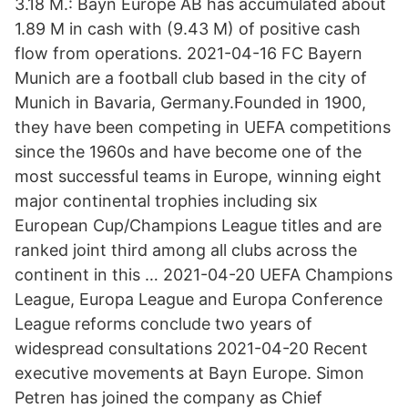
3.18 M.: Bayn Europe AB has accumulated about
1.89 M in cash with (9.43 M) of positive cash
flow from operations. 2021-04-16 FC Bayern
Munich are a football club based in the city of
Munich in Bavaria, Germany.Founded in 1900,
they have been competing in UEFA competitions
since the 1960s and have become one of the
most successful teams in Europe, winning eight
major continental trophies including six
European Cup/Champions League titles and are
ranked joint third among all clubs across the
continent in this … 2021-04-20 UEFA Champions
League, Europa League and Europa Conference
League reforms conclude two years of
widespread consultations 2021-04-20 Recent
executive movements at Bayn Europe. Simon
Petren has joined the company as Chief