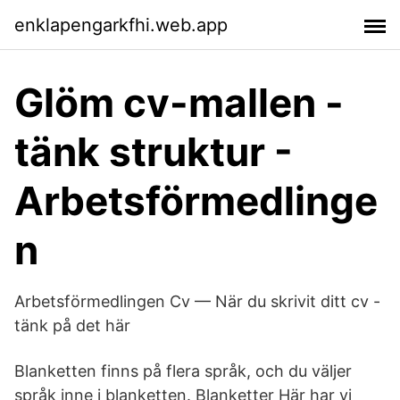
enklapengarkfhi.web.app
Glöm cv-mallen -
tänk struktur -
Arbetsförmedlinge
n
Arbetsförmedlingen Cv — När du skrivit ditt cv -
tänk på det här
Blanketten finns på flera språk, och du väljer
språk inne i blanketten. Blanketter Här har vi