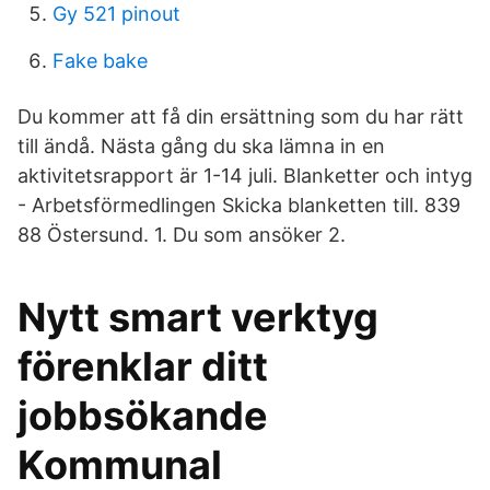
Gy 521 pinout
Fake bake
Du kommer att få din ersättning som du har rätt
till ändå. Nästa gång du ska lämna in en
aktivitetsrapport är 1-14 juli. Blanketter och intyg
- Arbetsförmedlingen Skicka blanketten till. 839
88 Östersund. 1. Du som ansöker 2.
Nytt smart verktyg
förenklar ditt
jobbsökande
Kommunal