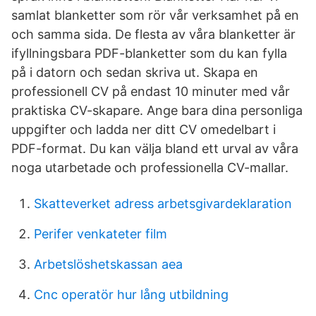
samlat blanketter som rör vår verksamhet på en
och samma sida. De flesta av våra blanketter är
ifyllningsbara PDF-blanketter som du kan fylla
på i datorn och sedan skriva ut. Skapa en
professionell CV på endast 10 minuter med vår
praktiska CV-skapare. Ange bara dina personliga
uppgifter och ladda ner ditt CV omedelbart i
PDF-format. Du kan välja bland ett urval av våra
noga utarbetade och professionella CV-mallar.
Skatteverket adress arbetsgivardeklaration
Perifer venkateter film
Arbetslöshetskassan aea
Cnc operatör hur lång utbildning