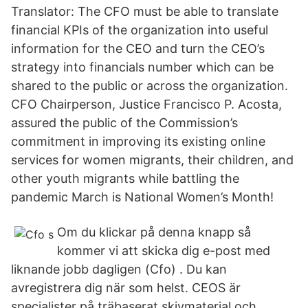
Translator: The CFO must be able to translate
financial KPIs of the organization into useful
information for the CEO and turn the CEO’s
strategy into financials number which can be
shared to the public or across the organization.
CFO Chairperson, Justice Francisco P. Acosta,
assured the public of the Commission’s
commitment in improving its existing online
services for women migrants, their children, and
other youth migrants while battling the
pandemic March is National Women’s Month!
Om du klickar på denna knapp så
kommer vi att skicka dig e-post med
liknande jobb dagligen (Cfo) . Du kan
avregistrera dig när som helst. CEOS är
specialister på träbaserat skivmaterial och