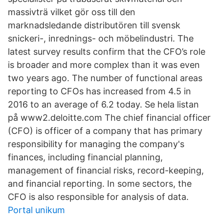
massivträ vilket gör oss till den
marknadsledande distributören till svensk
snickeri-, inrednings- och möbelindustri. The
latest survey results confirm that the CFO’s role
is broader and more complex than it was even
two years ago. The number of functional areas
reporting to CFOs has increased from 4.5 in
2016 to an average of 6.2 today. Se hela listan
på www2.deloitte.com The chief financial officer
(CFO) is officer of a company that has primary
responsibility for managing the company's
finances, including financial planning,
management of financial risks, record-keeping,
and financial reporting. In some sectors, the
CFO is also responsible for analysis of data.
Portal unikum