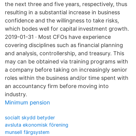
the next three and five years, respectively, thus
resulting in a substantial increase in business
confidence and the willingness to take risks,
which bodes well for capital investment growth.
2019-01-31 · Most CFOs have experience
covering disciplines such as financial planning
and analysis, controllership, and treasury. This
may can be obtained via training programs with
a company before taking on increasingly senior
roles within the business and/or time spent with
an accountancy firm before moving into
industry.
Minimum pension
socialt skydd betyder
avsluta ekonomisk förening
munsell färgsystem