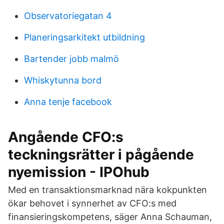
Observatoriegatan 4
Planeringsarkitekt utbildning
Bartender jobb malmö
Whiskytunna bord
Anna tenje facebook
Angående CFO:s
teckningsrätter i pågående
nyemission - IPOhub
Med en transaktionsmarknad nära kokpunkten
ökar behovet i synnerhet av CFO:s med
finansieringskompetens, säger Anna Schauman,