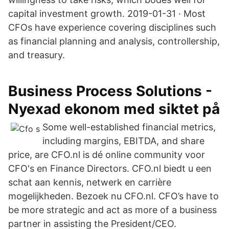
capital investment growth. 2019-01-31 · Most
CFOs have experience covering disciplines such
as financial planning and analysis, controllership,
and treasury.
Business Process Solutions -
Nyexad ekonom med siktet på
Some well-established financial metrics,
including margins, EBITDA, and share
price, are CFO.nl is dé online community voor
CFO's en Finance Directors. CFO.nl biedt u een
schat aan kennis, netwerk en carrière
mogelijkheden. Bezoek nu CFO.nl. CFO’s have to
be more strategic and act as more of a business
partner in assisting the President/CEO.