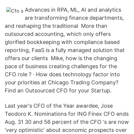
Advances in RPA, ML, AI and analytics
are transforming finance departments,
and reshaping the traditional More than
outsourced accounting, which only offers
glorified bookkeeping with compliance based
reporting, FaaS is a fully managed solution that
offers our clients Mike, how is the changing
pace of business creating challenges for the
CFO role ? · How does technology factor into
your priorities at Chicago Trading Company?
Find an Outsourced CFO for your Startup.
Last year's CFO of the Year awardee, Jose
Teodoro K. Nominations for ING Finex CFO ends
Aug. 31 30 and 56 percent of the CFO 's are now
'very optimistic' about economic prospects over